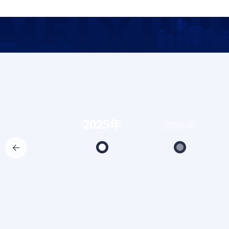
2025年
2024年