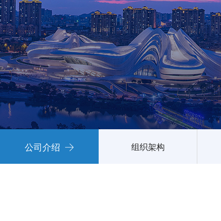
公司介绍
组织架构