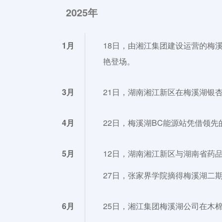
2025年
1月
18日，由湘江集团建设运营的梅
艳登场。
3月
21日，湖南湘江新区在梅溪湖银杏
4月
22日，梅溪湖BC能源站凭借领
5月
12日，湖南湘江新区与湖南省药
27日，张家界学院摘得梅溪湖二
6月
25日，湘江集团梅溪湖公司在木