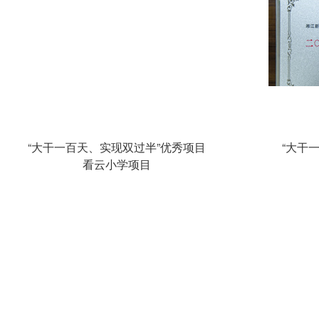
国家优质工程
梅溪湖国际文化艺术中心