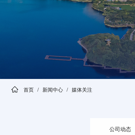
首页
/
新闻中心
/
媒体关注
公司动态