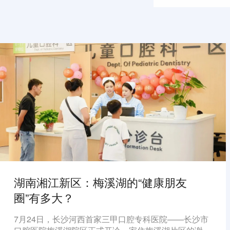
湖南湘江新区：梅溪湖的“健康朋友
圈”有多大？
7月24日，长沙河西首家三甲口腔专科医院——长沙市