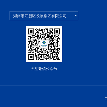
关注微信公众号